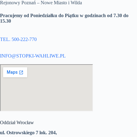
Rejonowy Poznań – Nowe Miasto i Wilda
Pracujemy od Poniedziałku do Piątku w godzinach od 7.30 do
15.30
TEL. 500-222-770
INFO@STOPKI-WAHLIWE.PL
Oddział Wrocław
ul. Ostrowskiego 7 lok. 204,