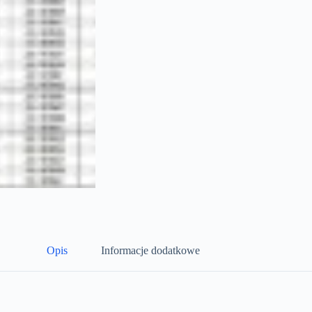
Opis
Informacje dodatkowe