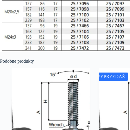
Podobne produkty
WYPRZEDAŻ