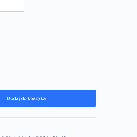
Dodaj do koszyka