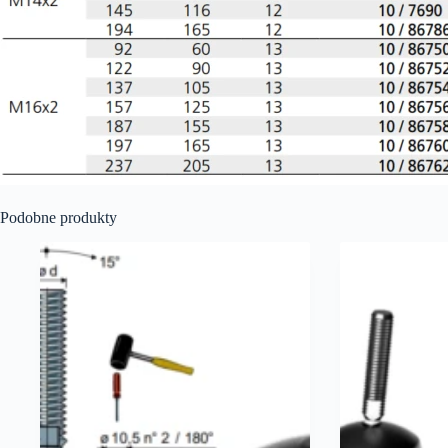
Podobne produkty