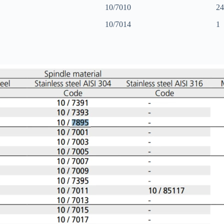
10/7010
24
10/7014
1