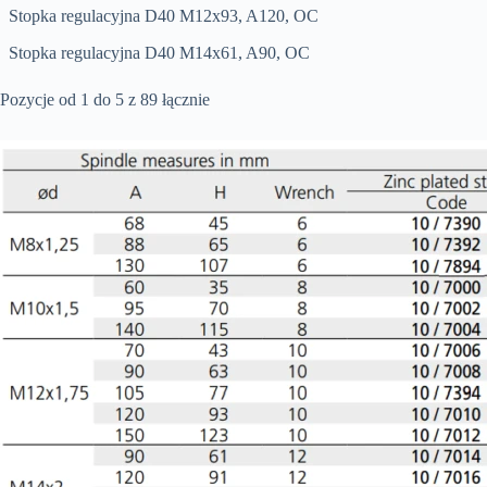
Stopka regulacyjna D40 M12x93, A120, OC
Stopka regulacyjna D40 M14x61, A90, OC
Pozycje od 1 do 5 z 89 łącznie