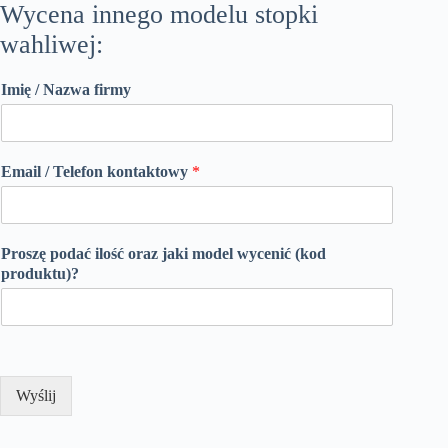
Wycena innego modelu stopki
wahliwej:
Imię / Nazwa firmy
Email / Telefon kontaktowy
*
Proszę podać ilość oraz jaki model wycenić (kod
produktu)?
Wyślij