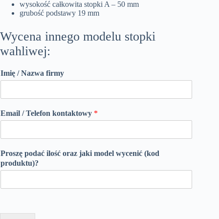
wysokość całkowita stopki A – 50 mm
grubość podstawy 19 mm
Wycena innego modelu stopki
wahliwej:
Imię / Nazwa firmy
Email / Telefon kontaktowy
*
Proszę podać ilość oraz jaki model wycenić (kod
produktu)?